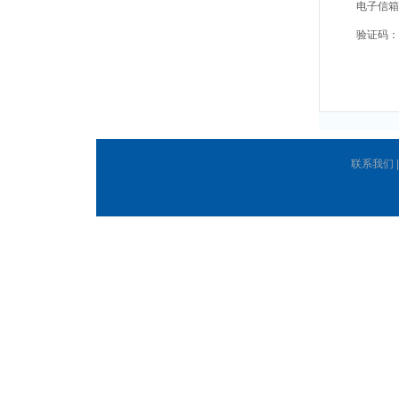
电子信箱
验证码：
联系我们